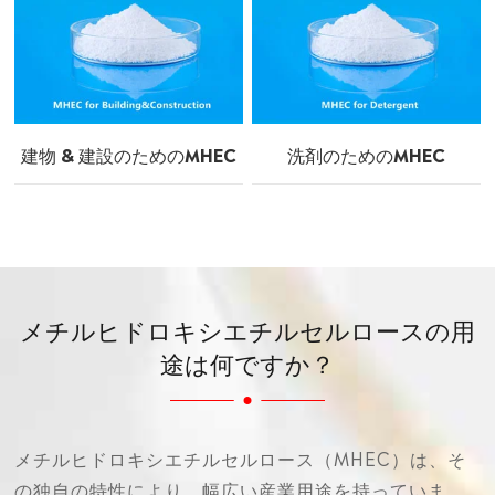
建物 & 建設のためのMHEC
洗剤のためのMHEC
メチルヒドロキシエチルセルロースの用
途は何ですか？
メチルヒドロキシエチルセルロース（MHEC）は、そ
の独自の特性により、幅広い産業用途を持っていま