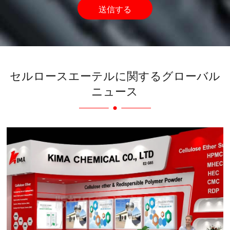
送信する
セルロースエーテルに関するグローバル
ニュース