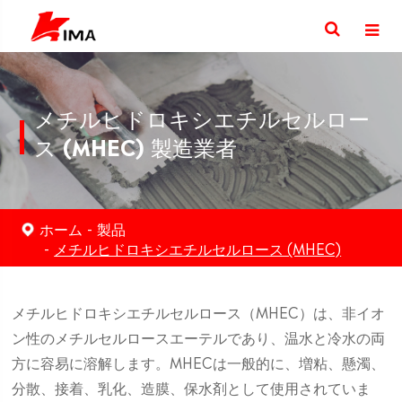
メチルヒドロキシエチルセルロー
ス (MHEC) 製造業者
ホーム
製品
メチルヒドロキシエチルセルロース (MHEC)
メチルヒドロキシエチルセルロース（MHEC）は、非イオ
ン性のメチルセルロースエーテルであり、温水と冷水の両
方に容易に溶解します。MHECは一般的に、増粘、懸濁、
分散、接着、乳化、造膜、保水剤として使用されていま