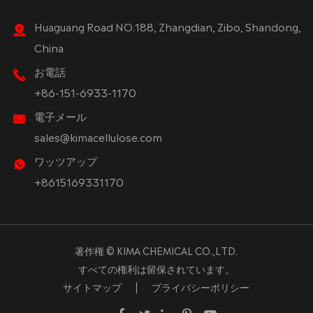
Huaguang Road NO.188, Zhangdian, Zibo, Shandong,
China
お電話
+86-151-6933-1170
電子メール
sales@kimacellulose.com
ワッツアップ
+8615169331170
著作権 ©
KIMA CHEMICAL CO.,LTD.
すべての権利は留保されています。
サイトマップ
|
プライバシーポリシー