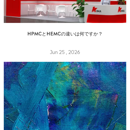
HPMCとHEMCの違いは何ですか？
Jun 25 , 2026