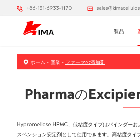
+86-151-6933-1170
sales@kimacellulo
製品
ホーム
産業
ファーマの添加剤
PharmaのExci
Hypromellose HPMC、低粘度タイプはバイ
スペンション安定剤として使用できます。高粘度タイプ