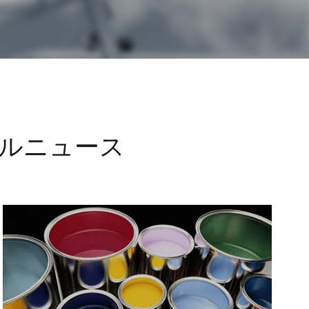
ルニュース