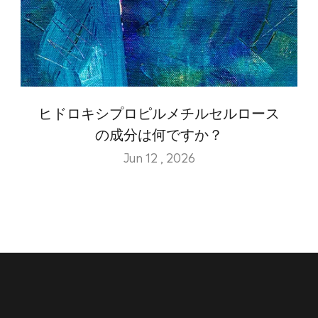
ヒドロキシプロピルメチルセルロース
の成分は何ですか？
Jun 12 , 2026