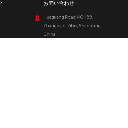
ク
お問い合わせ
Huaguang Road NO.188,
Zhangdian, Zibo, Shandong,
China
ウンロード
お電話
+86-151-6933-1170
電子メール
sales@kimacellulose.com
ワッツアップ
+8615169331170