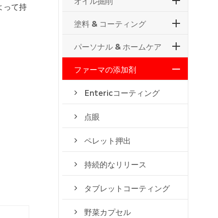
オイル掘削
よって持
。
塗料 & コーティング
パーソナル & ホームケア
ファーマの添加剤
Entericコーティング
点眼
ペレット押出
持続的なリリース
タブレットコーティング
野菜カプセル