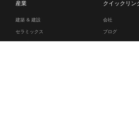
産業
クイックリン
建築 & 建設
会社
セラミックス
ブログ
食品成分
ドキュメントダ
オイル掘削
よくある質問
塗料 & コーティング
テクノロジー
パーソナル & ホームケア
ファーマの添加剤
重合
その他のセルロースエーテル用途