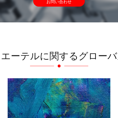
お問い合わせ
スエーテルに関するグローバ