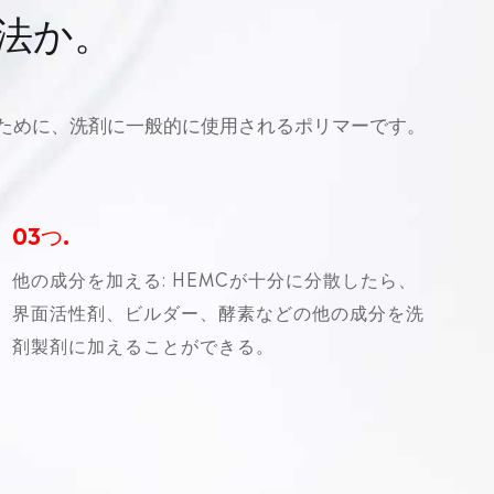
法か。
るために、洗剤に一般的に使用されるポリマーです。
03つ.
他の成分を加える: HEMCが十分に分散したら、
界面活性剤、ビルダー、酵素などの他の成分を洗
剤製剤に加えることができる。