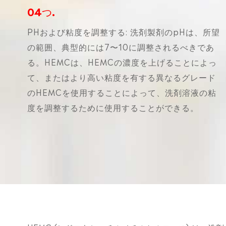
04つ.
PHおよび粘度を調整する: 洗剤製剤のpHは、所望
の範囲、典型的には7〜10に調整されるべきであ
る。HEMCは、HEMCの濃度を上げることによっ
て、またはより高い粘度を有する異なるグレード
のHEMCを使用することによって、洗剤溶液の粘
度を調整するために使用することができる。