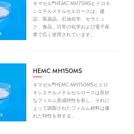
キマセル®HEMC MH75MSヒドロキ
シエチルメチルセルロースは、建
設、医薬品、石油化学、セラミッ
ク、食品、日常の化学および電子産
業で広く使用されています。
HEMC MH150MS
キマセル®HEMC MH150MSヒドロ
キシエチルメチルセルロースは良好
なフィルム形成特性を有し、それに
よって調製されたフィルム材料は優
れた特性を有する。