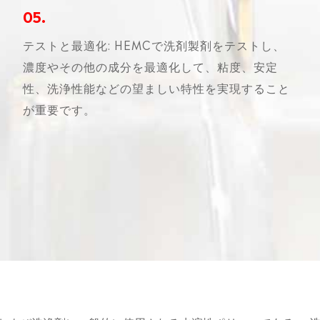
05.
テストと最適化: HEMCで洗剤製剤をテストし、
濃度やその他の成分を最適化して、粘度、安定
性、洗浄性能などの望ましい特性を実現すること
が重要です。