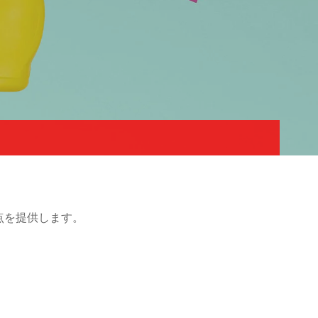
点を提供します。