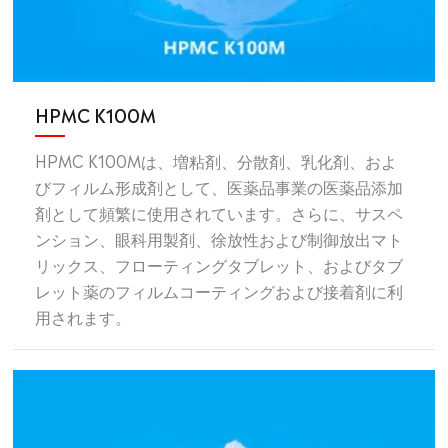
HPMC K100M
HPMC K100Mは、増粘剤、分散剤、乳化剤、およ
びフィルム形成剤として、医薬品事業の医薬品添加
剤として頻繁に使用されています。さらに、サスペ
ンション、眼科用製剤、徐放性および制御放出マト
リックス、フローティングタブレット、およびタブ
レット薬のフィルムコーティングおよび接着剤に利
用されます。