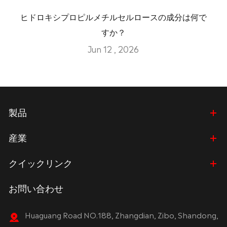
ヒドロキシプロピルメチルセルロースの成分は何で
すか？
Jun 12 , 2026
製品
産業
クイックリンク
お問い合わせ
Huaguang Road NO.188, Zhangdian, Zibo, Shandong,