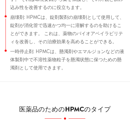
込み性を改善するのに役立ちます。
崩壊剤: HPMCは、錠剤製剤の崩壊剤として使用して、
錠剤が消化管で迅速かつ均一に溶解するのを助けるこ
とができます。 これは、薬物のバイオアベイラビリテ
ィを改善し、その治療効果を高めることができる。
一時停止剤: HPMCは、懸濁剤やエマルジョンなどの液
体製剤中で不溶性薬物粒子を懸濁状態に保つための懸
濁剤として使用できます。
医薬品のためのHPMCのタイプ