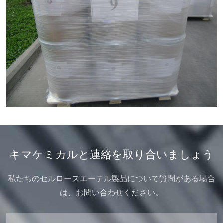
キマケミカルと連絡を取り合いましょう
私たちのセルロースエーテル製品について質問がある場合
は、お問い合わせください。