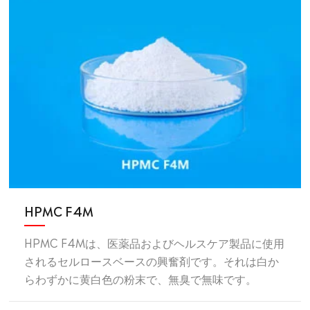
HPMC F4M
HPMC F4Mは、医薬品およびヘルスケア製品に使用
されるセルロースベースの興奮剤です。それは白か
らわずかに黄白色の粉末で、無臭で無味です。