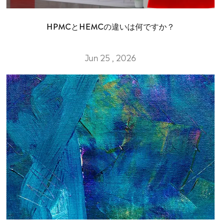
HPMCとHEMCの違いは何ですか？
Jun 25 , 2026