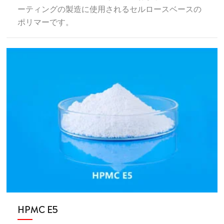
ーティングの製造に使用されるセルロースベースの
ポリマーです。
HPMC E5