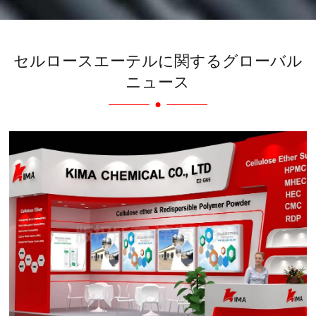
セルロースエーテルに関するグローバル
ニュース