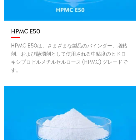
HPMC E50
HPMC E50は、さまざまな製品のバインダー、増粘
剤、および懸濁剤として使用される中粘度のヒドロ
キシプロピルメチルセルロース (HPMC) グレードで
す。