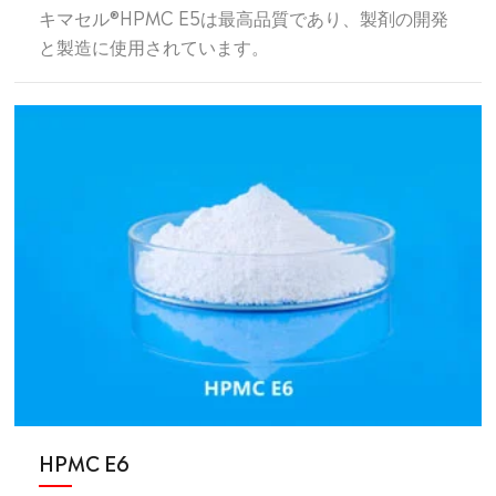
キマセル®HPMC E5は最高品質であり、製剤の開発
と製造に使用されています。
HPMC E6