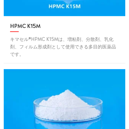
HPMC K15M
キマセル®HPMC K15Mは、増粘剤、分散剤、乳化
剤、フィルム形成剤として使用できる多目的医薬品
です。