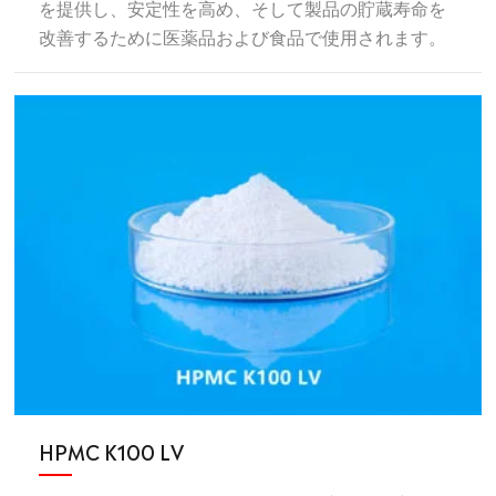
を提供し、安定性を高め、そして製品の貯蔵寿命を
改善するために医薬品および食品で使用されます。
HPMC K100 LV