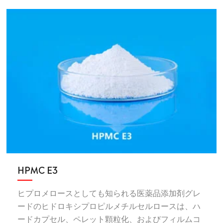
HPMC E3
ヒプロメロースとしても知られる医薬品添加剤グレ
ードのヒドロキシプロピルメチルセルロースは、ハ
ードカプセル、ペレット顆粒化、およびフィルムコ