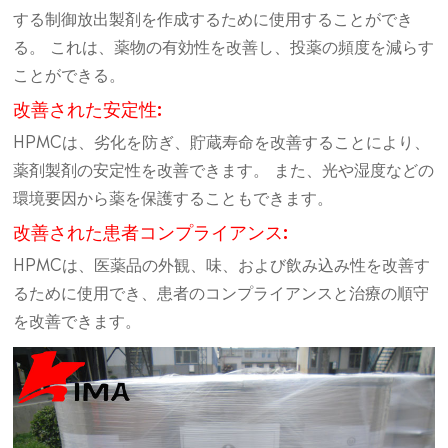
する制御放出製剤を作成するために使用することができ
る。 これは、薬物の有効性を改善し、投薬の頻度を減らす
ことができる。
改善された安定性:
HPMCは、劣化を防ぎ、貯蔵寿命を改善することにより、
薬剤製剤の安定性を改善できます。 また、光や湿度などの
環境要因から薬を保護することもできます。
改善された患者コンプライアンス:
HPMCは、医薬品の外観、味、および飲み込み性を改善す
るために使用でき、患者のコンプライアンスと治療の順守
を改善できます。