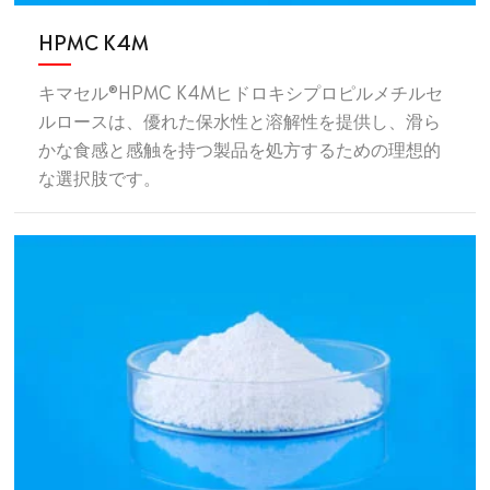
HPMC K4M
キマセル®HPMC K4Mヒドロキシプロピルメチルセ
ルロースは、優れた保水性と溶解性を提供し、滑ら
かな食感と感触を持つ製品を処方するための理想的
な選択肢です。