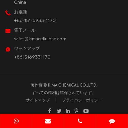
China
お電話
+86-151-6933-1170
電子メール
sales@kimacellulose.com
ワッツアップ
+8615169331170
著作権 ©
KIMA CHEMICAL CO.,LTD.
すべての権利は留保されています。
サイトマップ
|
プライバシーポリシー