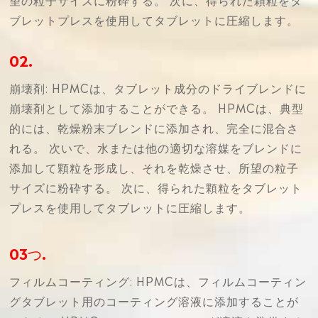
ブレットプレスを使用してタブレットに圧縮します。
02.
崩壊剤: HPMCは、タブレット成分のドライブレンドに
崩壊剤として添加することができる。 HPMCは、典型
的には、乾燥粉末ブレンドに添加され、完全に混合さ
れる。 次いで、水または他の適切な溶媒をブレンドに
添加して顆粒を形成し、それを乾燥させ、所望の粒子
サイズに粉砕する。 次に、得られた顆粒をタブレット
プレスを使用してタブレットに圧縮します。
03つ.
フィルムコーティング: HPMCは、フィルムコーティン
グタブレット用のコーティング溶液に添加することが