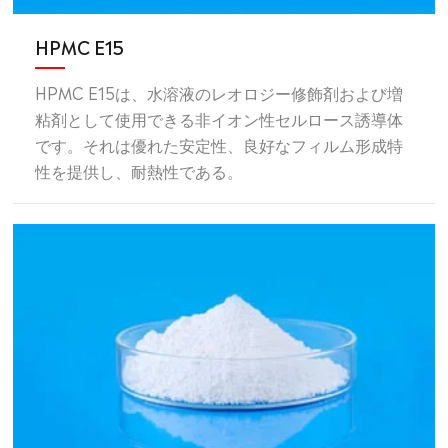
HPMC E15
HPMC E15は、水溶液のレオロジー修飾剤および増
粘剤として使用できる非イオン性セルロース誘導体
です。それは優れた安定性、良好なフィルム形成特
性を提供し、耐熱性である。