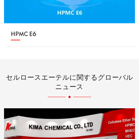
HPMC E6
セルロースエーテルに関するグローバル
ニュース