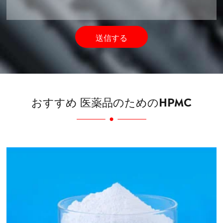
送信する
おすすめ 医薬品のためのHPMC