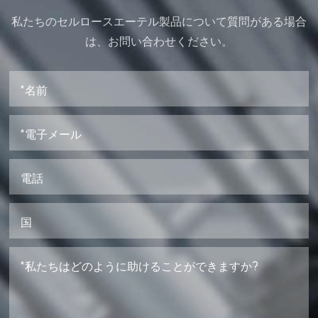
私たちのセルロースエーテル製品について質問がある場合
は、お問い合わせください。