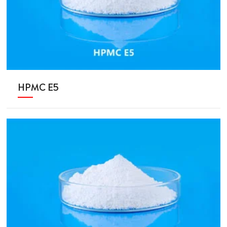
HPMC E5