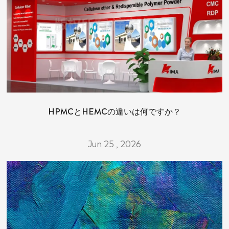
HPMCとHEMCの違いは何ですか？
Jun 25 , 2026