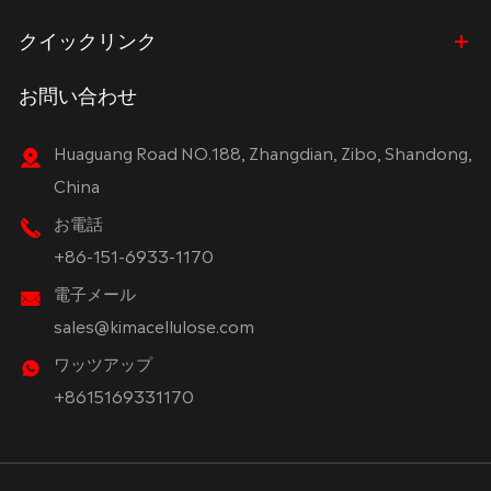
クイックリンク
お問い合わせ
Huaguang Road NO.188, Zhangdian, Zibo, Shandong,
China
お電話
+86-151-6933-1170
電子メール
sales@kimacellulose.com
ワッツアップ
+8615169331170