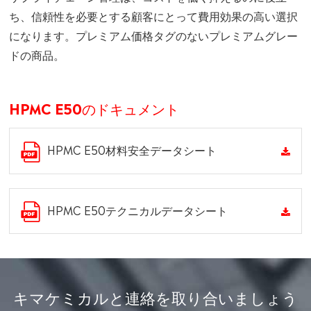
ち、信頼性を必要とする顧客にとって費用効果の高い選択
になります。プレミアム価格タグのないプレミアムグレー
ドの商品。
HPMC E50のドキュメント
HPMC E50材料安全データシート
HPMC E50テクニカルデータシート
キマケミカルと連絡を取り合いましょう