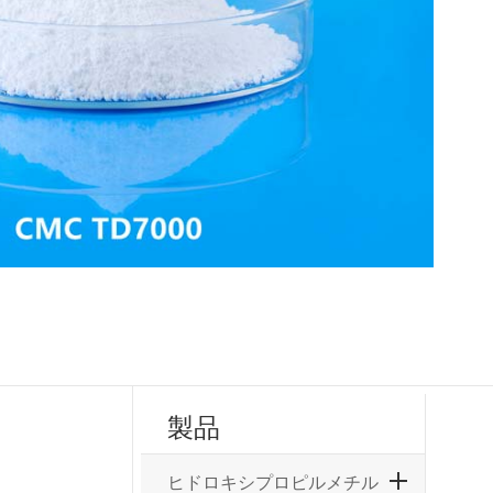
製品
ヒドロキシプロピルメチル