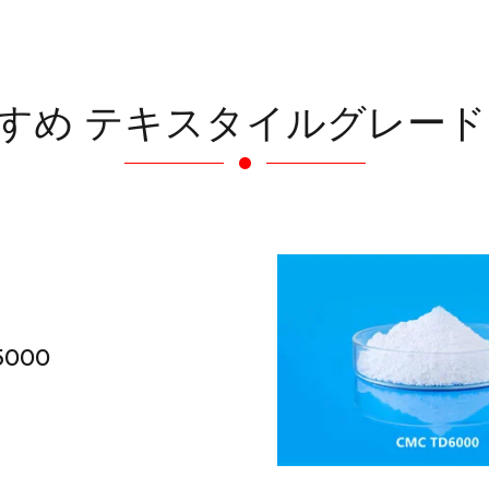
すめ テキスタイルグレード
5000