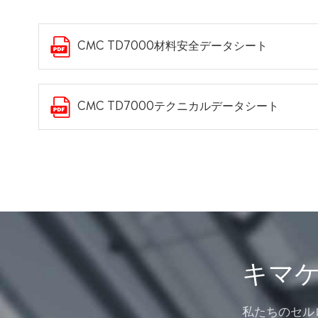
CMC TD7000材料安全データシート
CMC TD7000テクニカルデータシート
キマ
私たちのセル