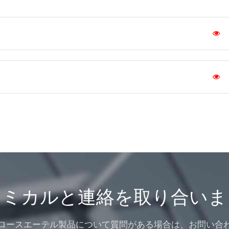
ケミカルと連絡を取り合いま
ロースエーテル製品について質問がある場合は、お問い合