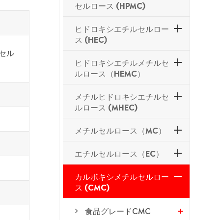
セルロース (HPMC)
ヒドロキシエチルセルロー
ス (HEC)
セル
ヒドロキシエチルメチルセ
ルロース（HEMC）
メチルヒドロキシエチルセ
ルロース (MHEC)
メチルセルロース（MC）
エチルセルロース（EC）
カルボキシメチルセルロー
ス (CMC)
食品グレードCMC