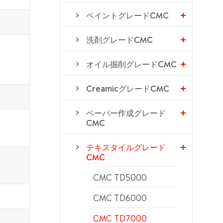
ペイントグレードCMC
洗剤グレードCMC
オイル掘削グレードCMC
CreamicグレードCMC
ペーパー作成グレード
CMC
テキスタイルグレード
CMC
CMC TD5000
CMC TD6000
CMC TD7000