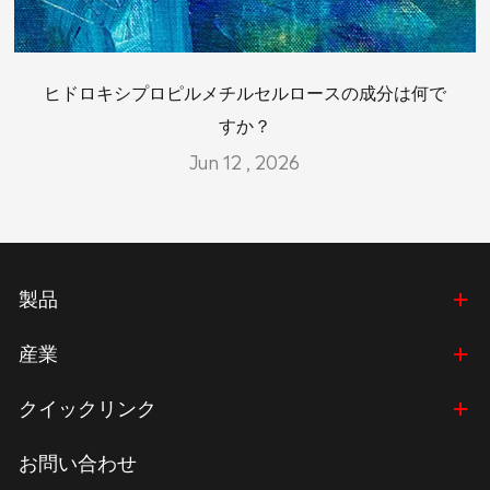
ヒドロキシプロピルメチルセルロースの成分は何で
すか？
Jun 12 , 2026
製品
産業
クイックリンク
お問い合わせ