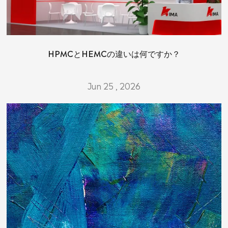
HPMCとHEMCの違いは何ですか？
Jun 25 , 2026