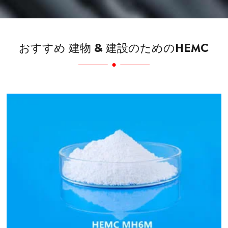
おすすめ 建物 & 建設のためのHEMC