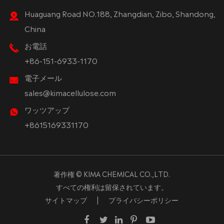
Huaguang Road NO.188, Zhangdian, Zibo, Shandong,
China
お電話
+86-151-6933-1170
電子メール
sales@kimacellulose.com
ワッツアップ
+8615169331170
著作権 ©
KIMA CHEMICAL CO.,LTD.
すべての権利は留保されています。
サイトマップ
|
プライバシーポリシー