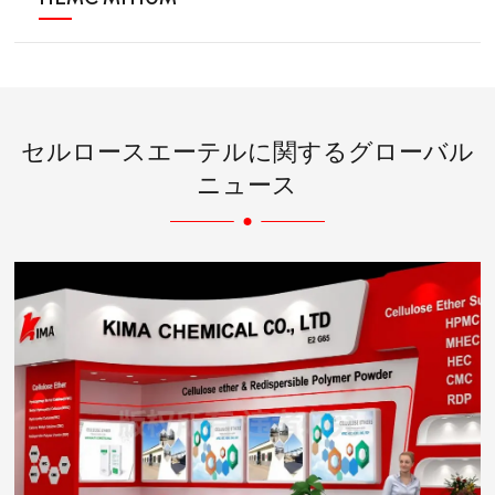
セルロースエーテルに関するグローバル
ニュース