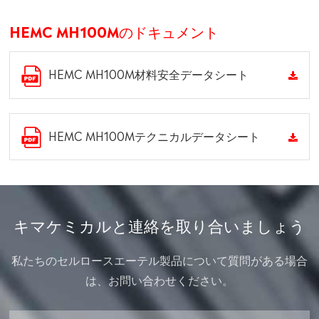
HEMC MH100Mのドキュメント
HEMC MH100M材料安全データシート
HEMC MH100Mテクニカルデータシート
キマケミカルと連絡を取り合いましょう
私たちのセルロースエーテル製品について質問がある場合
は、お問い合わせください。