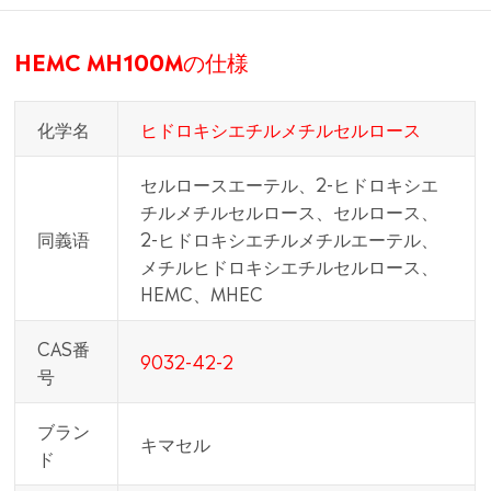
HEMC MH100Mの仕様
化学名
ヒドロキシエチルメチルセルロース
セルロースエーテル、2-ヒドロキシエ
チルメチルセルロース、セルロース、
同義语
2-ヒドロキシエチルメチルエーテル、
メチルヒドロキシエチルセルロース、
HEMC、MHEC
CAS番
9032-42-2
号
ブラン
キマセル
ド