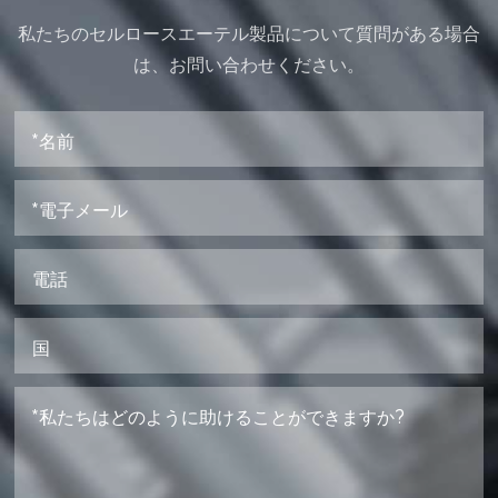
私たちのセルロースエーテル製品について質問がある場合
は、お問い合わせください。