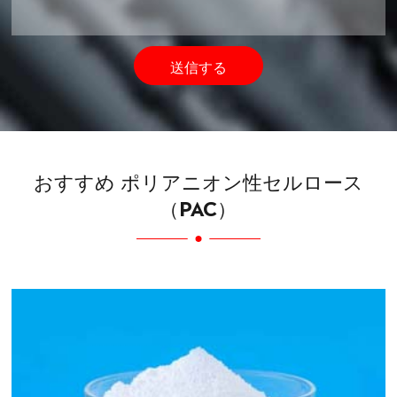
送信する
おすすめ ポリアニオン性セルロース
（PAC）