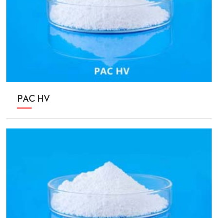
PAC HV