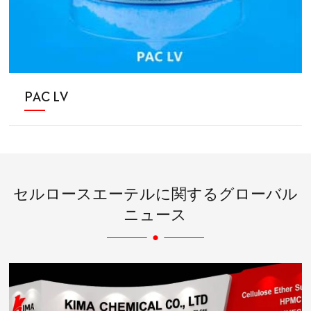
PAC LV
セルロースエーテルに関するグローバル
ニュース