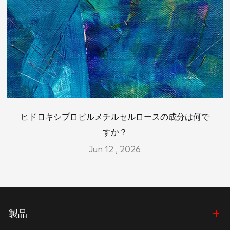
ヒドロキシプロピルメチルセルロースの成分は何で
すか？
Jun 12 , 2026
製品