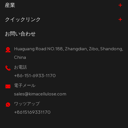
産業
クイックリンク
お問い合わせ
Huaguang Road NO.188, Zhangdian, Zibo, Shandong,
China
お電話
+86-151-6933-1170
電子メール
sales@kimacellulose.com
ワッツアップ
+8615169331170