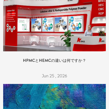
HPMCとHEMCの違いは何ですか？
Jun 25 , 2026