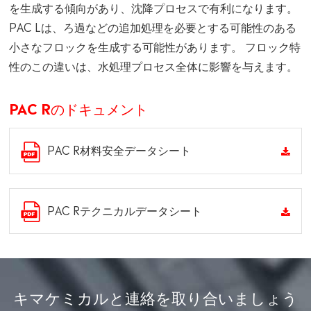
を生成する傾向があり、沈降プロセスで有利になります。
PAC Lは、ろ過などの追加処理を必要とする可能性のある
小さなフロックを生成する可能性があります。 フロック特
性のこの違いは、水処理プロセス全体に影響を与えます。
PAC Rのドキュメント
PAC R材料安全データシート
PAC Rテクニカルデータシート
キマケミカルと連絡を取り合いましょう