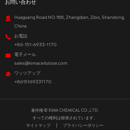
お問い合わせ
Huaguang Road NO.188, Zhangdian, Zibo, Shandong,
China
お電話
+86-151-6933-1170
電子メール
sales@kimacellulose.com
ワッツアップ
+8615169331170
著作権 ©
KIMA CHEMICAL CO.,LTD.
すべての権利は留保されています。
サイトマップ
|
プライバシーポリシー