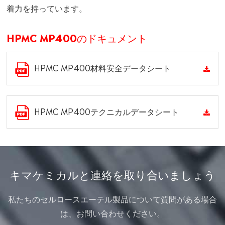
着力を持っています。
HPMC MP400のドキュメント
HPMC MP400材料安全データシート
HPMC MP400テクニカルデータシート
キマケミカルと連絡を取り合いましょう
私たちのセルロースエーテル製品について質問がある場合
は、お問い合わせください。