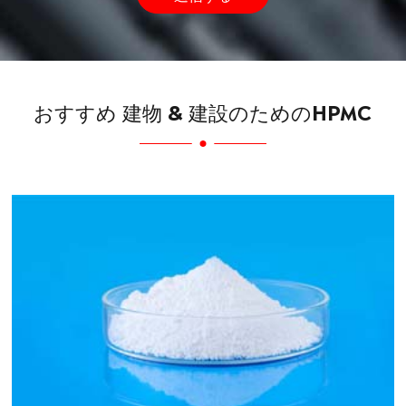
おすすめ 建物 & 建設のためのHPMC