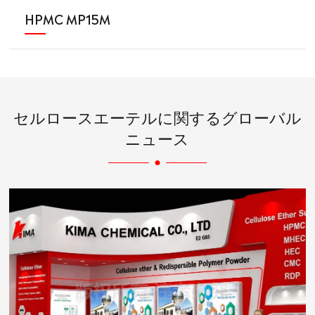
HPMC MP15M
セルロースエーテルに関するグローバル
ニュース