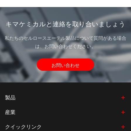
キマケミカルと連絡を取り合いましょう
私たちのセルロースエーテル製品について質問がある場合
は、お問い合わせください。
お問い合わせ
製品
産業
クイックリンク