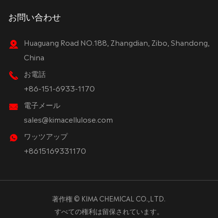
お問い合わせ
Huaguang Road NO.188, Zhangdian, Zibo, Shandong,
China
お電話
+86-151-6933-1170
電子メール
sales@kimacellulose.com
ワッツアップ
+8615169331170
著作権 ©
KIMA CHEMICAL CO.,LTD.
すべての権利は留保されています。