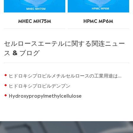
MHEC MH75M
HPMC MP6M
セルロースエーテルに関する関连ニュー
ス & ブログ
ヒドロキシプロピルメチルセルロースの工業用途は何ですか?
ヒドロキシプロピルデンプン
Hydroxypropylmethylcellulose