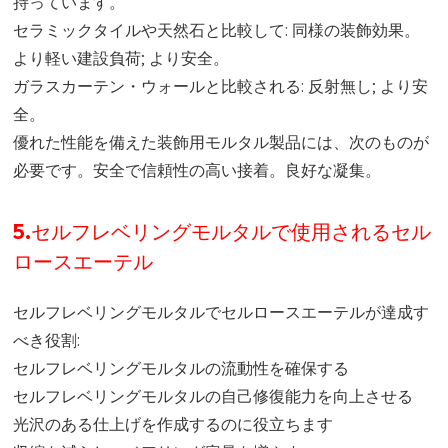
持っています。
セラミックタイルや天然石と比較して: 同様の装飾効果。
より軽い建設負荷; より安全。
ガラスカーテン・ウォールと比較される: 反射無し; より安
全。
優れた性能を備えた装飾用モルタル製品には、次のものが
必要です。安全で信頼性の高い接着。良好な凝集。
5.セルフレベリングモルタルで使用されるセル
ロースエーテル
セルフレベリングモルタルでセルロースエーテルが達成す
べき役割:
セルフレベリングモルタルの流動性を確保する
セルフレベリングモルタルの自己修復能力を向上させる
光沢のある仕上げを作成するのに役立ちます