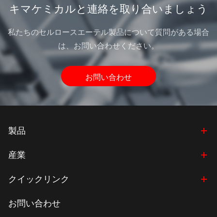
キマケミカルと連絡を取り合いましょう
私たちのセルロースエーテル製品について質問がある場合
は、お問い合わせください。
お問い合わせ
製品
産業
クイックリンク
お問い合わせ