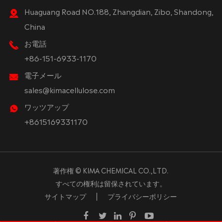
Huaguang Road NO.188, Zhangdian, Zibo, Shandong,
China
お電話
+86-151-6933-1170
電子メール
sales@kimacellulose.com
ワッツアップ
+8615169331170
著作権 ©
KIMA CHEMICAL CO.,LTD.
すべての権利は留保されています。
サイトマップ
|
プライバシーポリシー