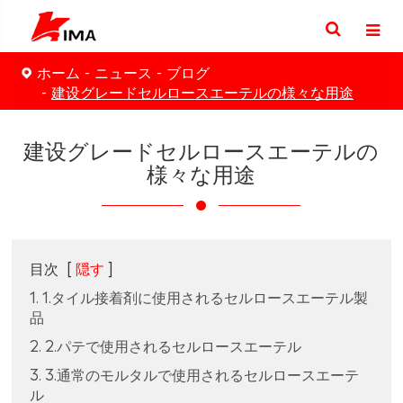
ホーム
ニュース
ブログ
建设グレードセルロースエーテルの様々な用途
建设グレードセルロースエーテルの
様々な用途
目次
[
隠す
]
1. 1.タイル接着剤に使用されるセルロースエーテル製
品
2. 2.パテで使用されるセルロースエーテル
3. 3.通常のモルタルで使用されるセルロースエーテ
ル