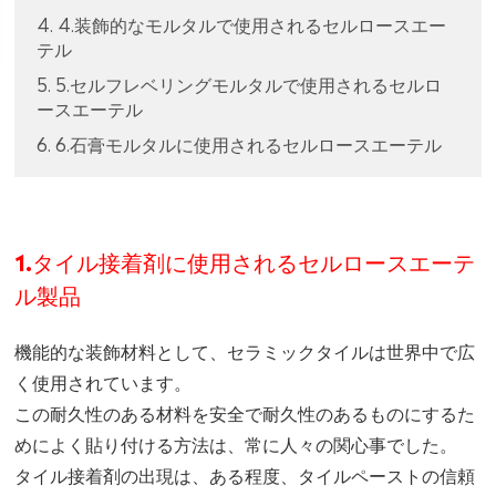
4. 4.装飾的なモルタルで使用されるセルロースエー
テル
5. 5.セルフレベリングモルタルで使用されるセルロ
ースエーテル
6. 6.石膏モルタルに使用されるセルロースエーテル
1.タイル接着剤に使用されるセルロースエーテ
ル製品
機能的な装飾材料として、セラミックタイルは世界中で広
く使用されています。
この耐久性のある材料を安全で耐久性のあるものにするた
めによく貼り付ける方法は、常に人々の関心事でした。
タイル接着剤の出現は、ある程度、タイルペーストの信頼