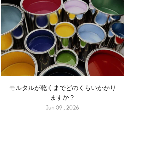
モルタルが乾くまでどのくらいかかり
ますか？
Jun 09 , 2026