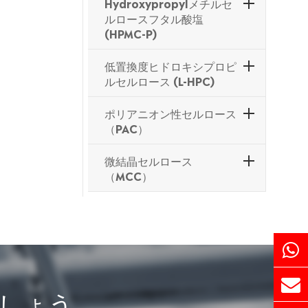
Hydroxypropylメチルセ
ルロースフタル酸塩
(HPMC-P)
低置換度ヒドロキシプロピ
ルセルロース (L-HPC)
ポリアニオン性セルロース
（PAC）
微結晶セルロース
（MCC）
しょう