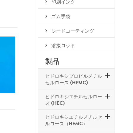
印刷インク
ゴム手袋
シードコーティング
溶接ロッド
製品
ヒドロキシプロピルメチル
セルロース (HPMC)
ヒドロキシエチルセルロー
ス (HEC)
ヒドロキシエチルメチルセ
ルロース（HEMC）