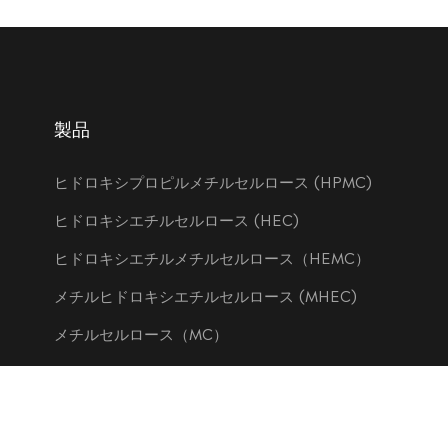
製品
ヒドロキシプロピルメチルセルロース (HPMC)
ヒドロキシエチルセルロース (HEC)
ヒドロキシエチルメチルセルロース（HEMC）
メチルヒドロキシエチルセルロース (MHEC)
メチルセルロース（MC）
エチルセルロース（EC）
カルボキシメチルセルロース (CMC)
再分散性ポリマーパウダー（RDP）