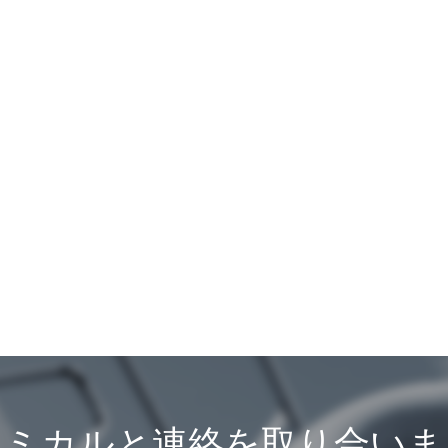
ケミカルと連絡を取り合いま