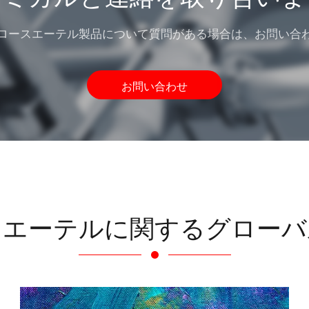
ロースエーテル製品について質問がある場合は、お問い合
お問い合わせ
スエーテルに関するグローバ