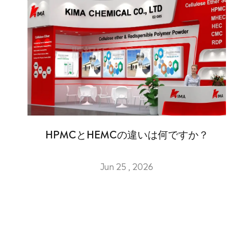
HPMCとHEMCの違いは何ですか？
Jun 25 , 2026