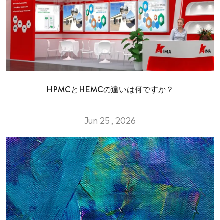
HPMCとHEMCの違いは何ですか？
Jun 25 , 2026