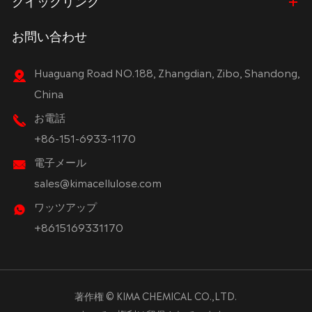
お問い合わせ
Huaguang Road NO.188, Zhangdian, Zibo, Shandong,
China
お電話
+86-151-6933-1170
電子メール
sales@kimacellulose.com
ワッツアップ
+8615169331170
著作権 ©
KIMA CHEMICAL CO.,LTD.