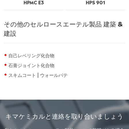
HPMC E3
HPS 901
その他のセルロースエーテル製品 建築 &
建設
自己レベリング化合物
石膏ジョイント化合物
スキムコート | ウォールパテ
キマケミカルと連絡を取り合いましょう