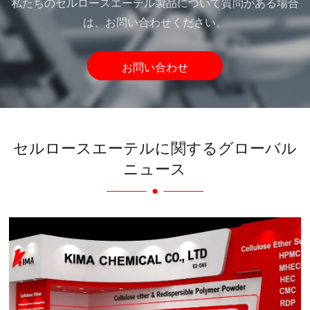
私たちのセルロースエーテル製品について質問がある場合
は、お問い合わせください。
お問い合わせ
セルロースエーテルに関するグローバル
ニュース