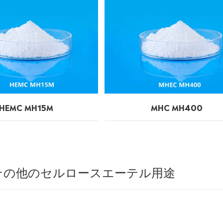
HEMC MH15M
MHC MH400
その他のセルロースエーテル用途