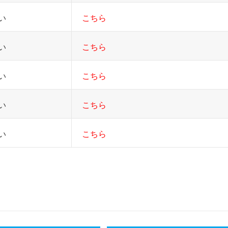
低い
こちら
低い
こちら
低い
こちら
高い
こちら
高い
こちら