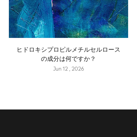
ヒドロキシプロピルメチルセルロース
の成分は何ですか？
Jun 12 , 2026