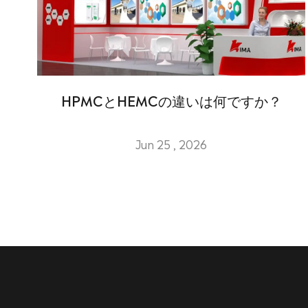
HPMCとHEMCの違いは何ですか？
Jun 25 , 2026