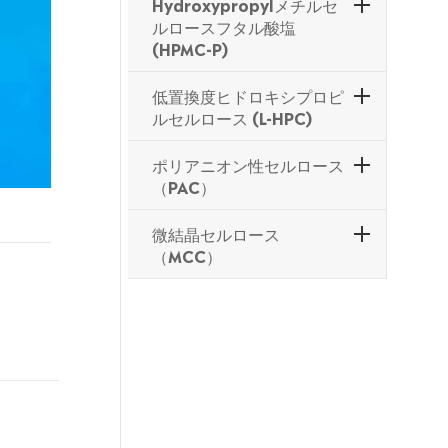
Hydroxypropylメチルセ
ルロースフタル酸塩
(HPMC-P)
低置換度ヒドロキシプロピ
ルセルロース (L-HPC)
ポリアニオン性セルロース
（PAC）
微結晶セルロース
（MCC）