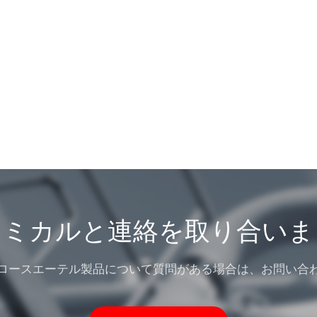
ケミカルと連絡を取り合いま
ロースエーテル製品について質問がある場合は、お問い合