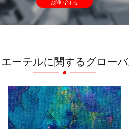
お問い合わせ
スエーテルに関するグローバ