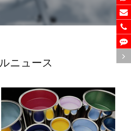
ルニュース