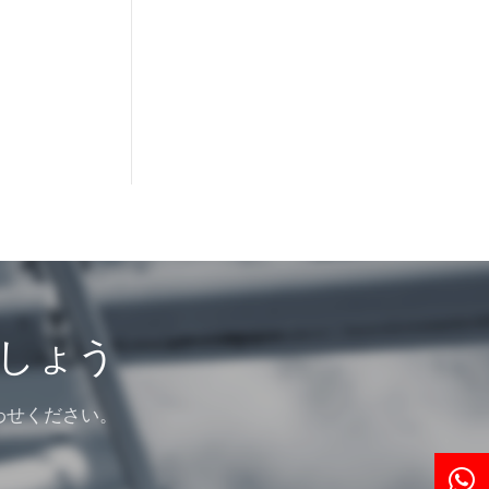
しょう
わせください。