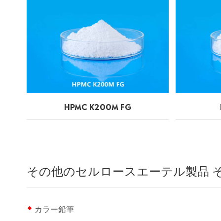
HPMC K200M FG
その他のセルロースエーテル製品 
カラー鉛筆