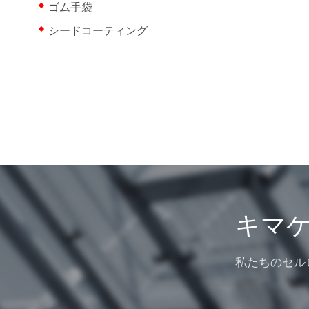
ゴム手袋
シードコーティング
キマ
私たちのセル