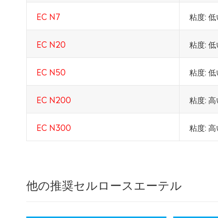
EC N7
粘度: 
EC N20
粘度: 
EC N50
粘度: 
EC N200
粘度: 
EC N300
粘度: 
他の推奨セルロースエーテル