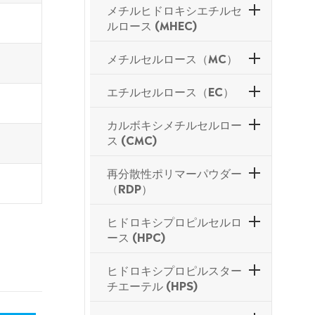
メチルヒドロキシエチルセ
ルロース (MHEC)
メチルセルロース（MC）
エチルセルロース（EC）
カルボキシメチルセルロー
ス (CMC)
再分散性ポリマーパウダー
（RDP）
ヒドロキシプロピルセルロ
ース (HPC)
ヒドロキシプロピルスター
チエーテル (HPS)