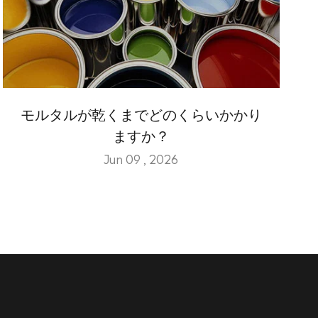
モルタルが乾くまでどのくらいかかり
ますか？
Jun 09 , 2026