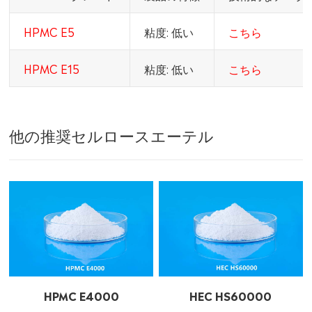
HPMC E5
粘度: 低い
こちら
HPMC E15
粘度: 低い
こちら
他の推奨セルロースエーテル
HPMC E4000
HEC HS60000