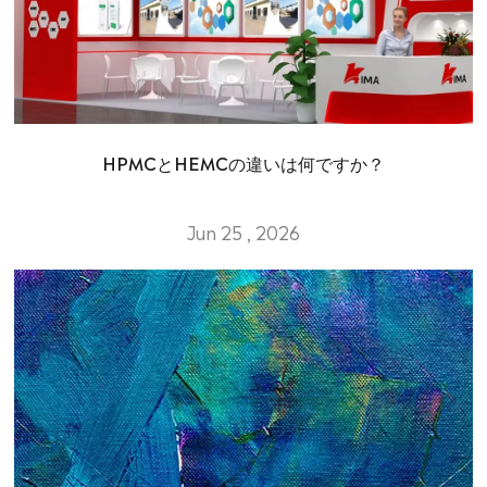
HPMCとHEMCの違いは何ですか？
Jun 25 , 2026