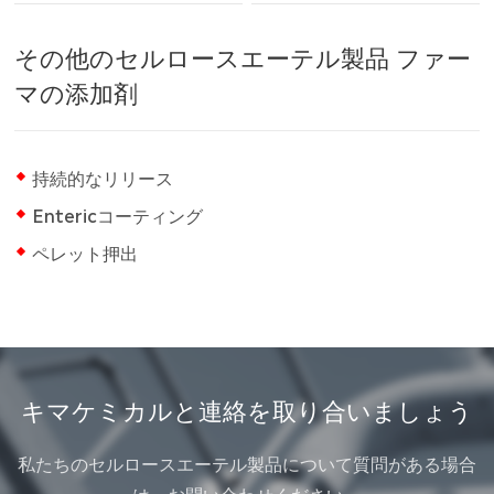
その他のセルロースエーテル製品 ファー
マの添加剤
持続的なリリース
Entericコーティング
ペレット押出
キマケミカルと連絡を取り合いましょう
私たちのセルロースエーテル製品について質問がある場合
は、お問い合わせください。